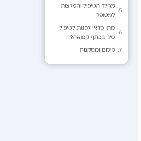
מהלך הטיפול והמלצות
למטופל
מתי כדאי לפנות לטיפול
סיני בכתף קפואה?
סיכום ומסקנות