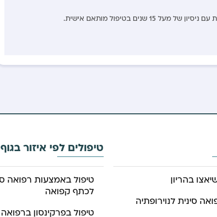
ל 15 שנים בטיפול מותאם אישית.
טיפולים לפי איזור בגוף
יאצו בהריון
טיפול באמצעות רפואה סי
לכתף קפואה
ואה סינית לנוירופתיה
טיפול בפרקינסון ברפואה 