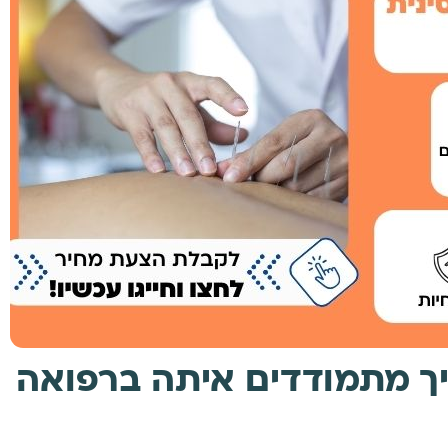
יך מתמודדים איתה ברפואה