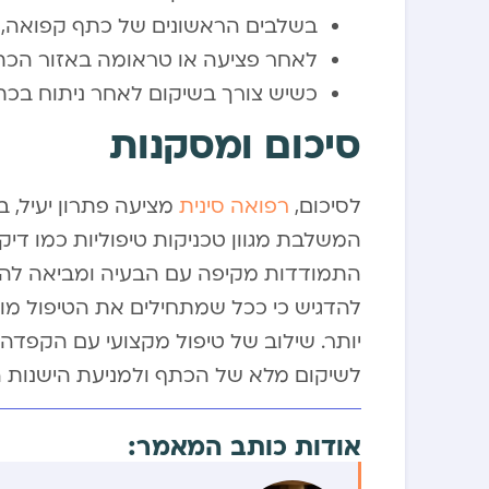
בשלבים הראשונים של כתף קפואה,
לאחר פציעה או טראומה באזור הכתף
כשיש צורך בשיקום לאחר ניתוח בכת
סיכום ומסקנות
לסיכום,
רפואה סינית
מציעה פתרון יעיל, 
המשלבת מגוון טכניקות טיפוליות כמו דיק
התמודדות מקיפה עם הבעיה ומביאה להק
להדגיש כי ככל שמתחילים את הטיפול מוק
יותר. שילוב של טיפול מקצועי עם הקפדה
לשיקום מלא של הכתף ולמניעת הישנות ה
אודות כותב המאמר: