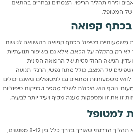
ים וזירוז תהליך הריפוי. הצמחים נבחרים בהתאם
של המטופל.
 בכתף קפואה
ות משמעותיים בטיפול בכתף קפואה בהשוואה לגישות
 לא רק בהקלה על הכאב, אלא גם בשיפור תנועתיות
דין. הגישה ההוליסטית של הרפואה הסינית
יעים על המצב, כולל מתח נפשי, הרגלי תנועה
ת לוואי משמעותיות ומתאים גם למטופלים שאינם יכולים
עותי נוסף הוא היכולת לשלב מספר טכניקות טיפוליות
ת זו את זו ומספקות מענה מקיף ויעיל יותר לבעיה.
ת למטופל
הטיפול בכתף קפואה ברפואה הסינית הוא תהליך הדרגתי שאורך בדרך כלל בין 8-12 מפגשים,