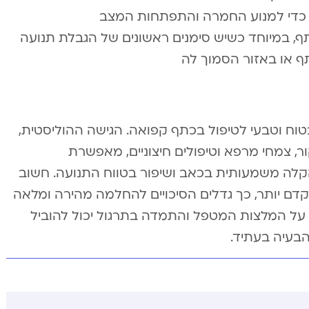
 כדי למנוע החמרה והתפתחות המצב
, במיוחד כשיש סימנים ראשונים של הגבלת תנועה
ף או באזור הסמוך לה
בטוח וטבעי לטיפול בכתף קפואה. הגישה ההוליסטית,
ור, צמחי מרפא וטיפולים חיצוניים, מאפשרת
לה משמעותית בכאב ושיפור בטווח התנועה. חשוב
דם יותר, כך גדלים הסיכויים להחלמה מהירה ומלאה
 על המלצות המטפל והתמדה בתרגול יכול להוביל
בעיה בעתיד.