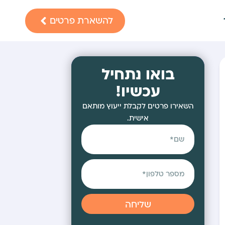
להשארת פרטים
בואו נתחיל
עכשיו!
השאירו פרטים לקבלת ייעוץ מותאם
אישית.
שליחה