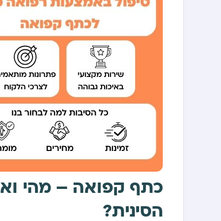
כתף קפואה – מהי וא
הסינית?