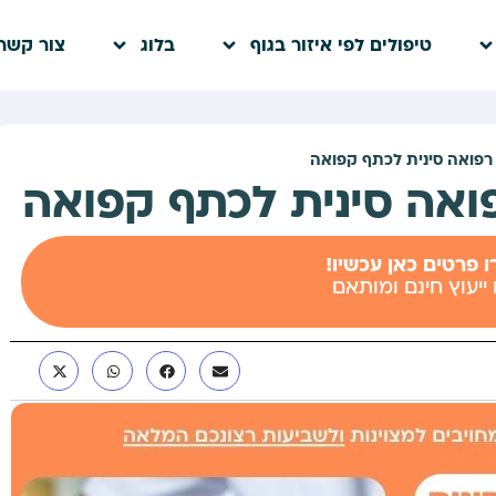
טיפולים לפי איזור בגוף
בלוג
צור קשר
רפואה סינית לכתף קפואה
ואה סינית לכתף קפואה
 פרטים כאן עכשיו!
 ייעוץ חינם ומותאם