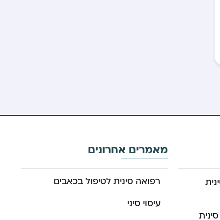
מאמרים אחרונים
רפואה סינית לטיפול בכאבים
נית
עיסוי סיני
סינית