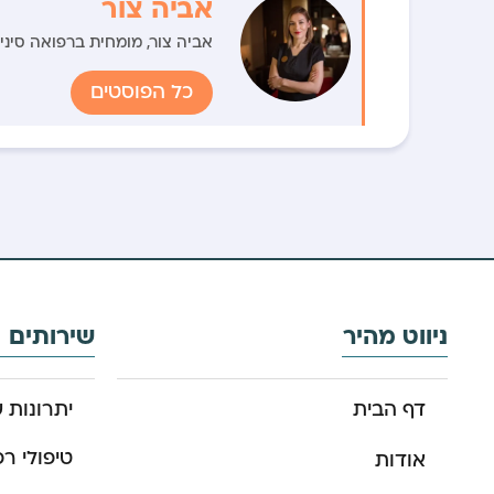
אביה צור
אביה צור, מומחית ברפואה סינית עם ניסיון של מע
כל הפוסטים
ניווט מהיר
שירותים
דף הבית
יתרונות ש
טיפולי רפ
אודות