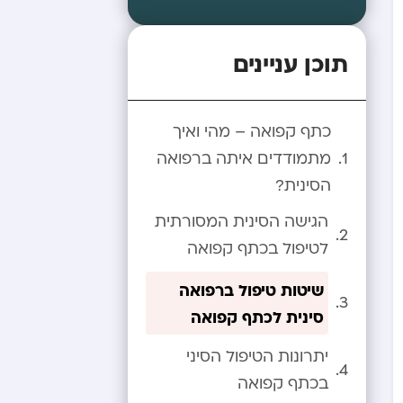
תוכן עניינים
כתף קפואה – מהי ואיך
מתמודדים איתה ברפואה
הסינית?
הגישה הסינית המסורתית
לטיפול בכתף קפואה
שיטות טיפול ברפואה
סינית לכתף קפואה
יתרונות הטיפול הסיני
בכתף קפואה