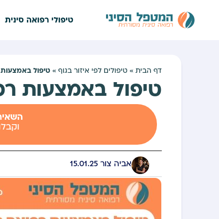
טיפולי רפואה סינית
טיפול באמצעות 
דף הבית
»
טיפולים לפי איזור בגוף
»
טיפול באמצעות רפ
השאירו
וקבלו
אביה צור
15.01.25