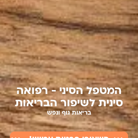
המטפל הסיני - רפואה
סינית לשיפור הבריאות
בריאות גוף ונפש