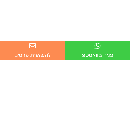
פניה בוואטספ
להשארת פרטים