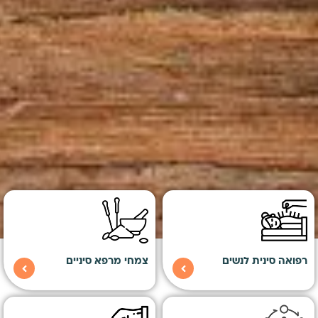
רפואה סינית לנשים
צמחי מרפא סיניים