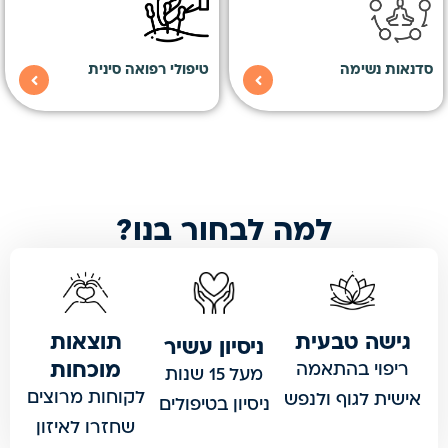
סדנאות נשימה
טיפולי רפואה סינית
למה לבחור בנו?
גישה טבעית
תוצאות
ניסיון עשיר
מוכחות
ריפוי בהתאמה
מעל 15 שנות
לקוחות מרוצים
אישית לגוף ולנפש
ניסיון בטיפולים
שחזרו לאיזון