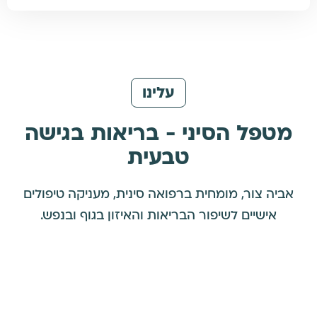
עלינו
מטפל הסיני - בריאות בגישה
טבעית
אביה צור, מומחית ברפואה סינית, מעניקה טיפולים
אישיים לשיפור הבריאות והאיזון בגוף ובנפש.