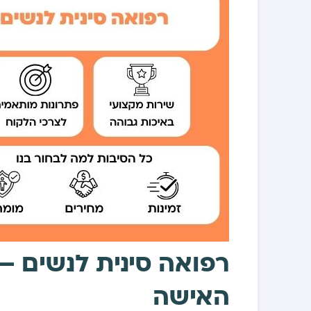
רפואה סינית לנשים –
האישה