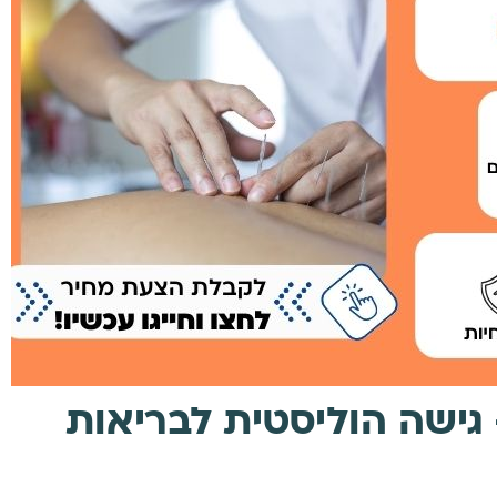
 גישה הוליסטית לבריאות