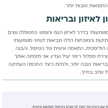
תוצאות טובות יותר.
לאיזון ובריאות
משמעותי בדרך לאיזון הגוף והנפש. כמטפלת שנים
תיקות והמוכחות הללו מביאות לשינוי משמעותי
 הוליסטית, התאמה אישית של הטיפול, והבנה
רת מסלול ריפוי יעיל ועדין. אני מזמינה אותך
ריאות טובה יותר, ולגלות כיצד החכמה העתיקה
 שלב בחייך.
ל 15 שנים בטיפול מותאם אישית.