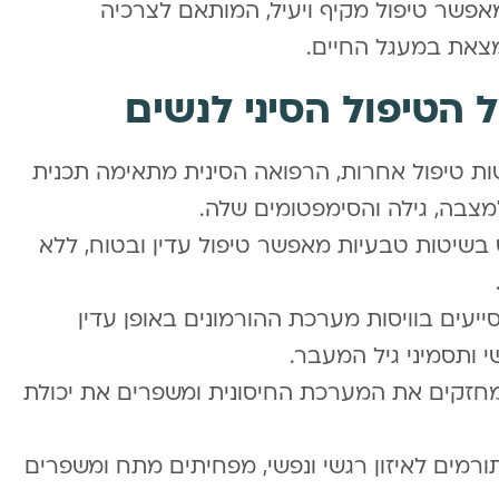
מאפשר טיפול מקיף ויעיל, המותאם לצרכיה
מצאת במעגל החיים.
ל הטיפול הסיני לנשים
ות טיפול אחרות, הרפואה הסינית מתאימה תכנית
מצבה, גילה והסימפטומים שלה.
 בשיטות טבעיות מאפשר טיפול עדין ובטוח, ללא
סייעים בוויסות מערכת ההורמונים באופן עדין
י ותסמיני גיל המעבר.
מחזקים את המערכת החיסונית ומשפרים את יכולת
מים לאיזון רגשי ונפשי, מפחיתים מתח ומשפרים