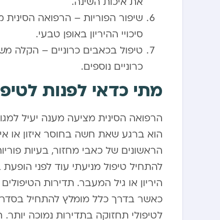
את איכות השינה.
שיפור הפוריות – הרפואה הסינית מ
סיכויי ההיריון באופן טבעי.
טיפול בכאבים כרוניים – הקלה משמ
כרוניים נוספים.
מתי כדאי לפנות לטיפו
הרפואה הסינית מציעה מענה יעיל למגוון
הוא ברגע שאת חשה בחוסר איזון או אי 
הראשונים של כאבי מחזור, בעיות פוריות,
להתחיל טיפול מניעתי עוד לפני הופעת 
היריון או גיל המעבר. תדירות הטיפולי
לטיפולי תחזוקה בתדירות נמוכה יותר. ח