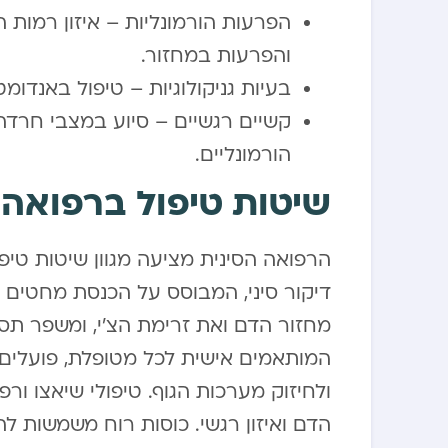
והפרעות במחזור.
בעיות גניקולוגיות – טיפול באנדומ
קשיים רגשיים – סיוע במצבי חרדה,
הורמונליים.
שיטות טיפול ברפואה 
הרפואה הסינית מציעה מגוון שיטות טי
דיקור סיני, המבוסס על הכנסת מחטים ד
מחזור הדם ואת זרימת הצ’י, ומשפר תסמי
המותאמים אישית לכל מטופלת, פועלים
ולחיזוק מערכות הגוף. טיפולי שיאצו ו
הדם ואיזון רגשי. כוסות רוח משמשות ל