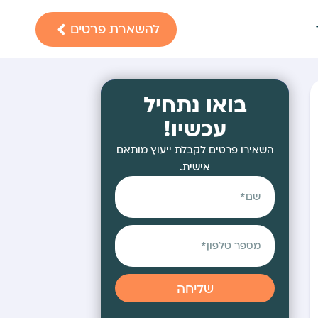
להשארת פרטים
בואו נתחיל
עכשיו!
השאירו פרטים לקבלת ייעוץ מותאם
אישית.
שליחה