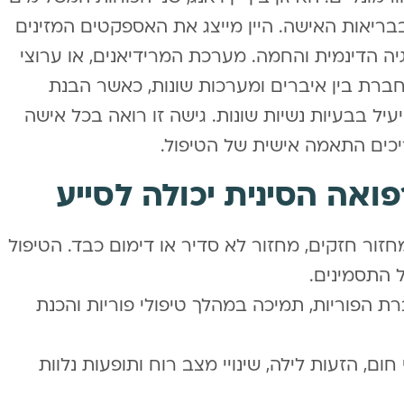
ריאות האישה. היין מייצג את האספקטים המזינים
גיה הדינמית והחמה. מערכת המרידיאנים, או ערוצי
ברת בין איברים ומערכות שונות, כאשר הבנת
ל בבעיות נשיות שונות. גישה זו רואה בכל אישה
יכים התאמה אישית של הטיפול.
ואה הסינית יכולה לסייע
זור חזקים, מחזור לא סדיר או דימום כבד. הטיפול
ל התסמינים.
רת הפוריות, תמיכה במהלך טיפולי פוריות והכנת
ום, הזעות לילה, שינויי מצב רוח ותופעות נלוות