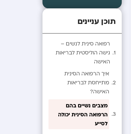
תוכן עניינים
רפואה סינית לנשים –
גישה הוליסטית לבריאות
האישה
איך הרפואה הסינית
מתייחסת לבריאות
האישה?
מצבים נשיים בהם
הרפואה הסינית יכולה
לסייע