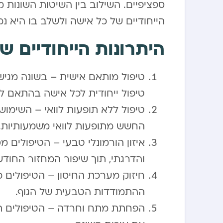
ספציפיים. השילוב בין השיטות השונות 
הייחודיים של כל אישה ולשלב בו היא נ
היתרונות הייחודיים ש
טיפול מותאם אישית – בשונה מגיש
טיפול ייחודית לכל אישה בהתאם ל
טיפול ללא תופעות לוואי – השימוש
החשש מתופעות לוואי משמעותיות.
איזון הורמונלי טבעי – הטיפולים מ
והדרגתי, תוך שיפור המחזור החודש
חיזוק מערכת החיסון – הטיפולים 
ההתמודדות הטבעית של הגוף.
הפחתת מתח וחרדה – הטיפולים תור