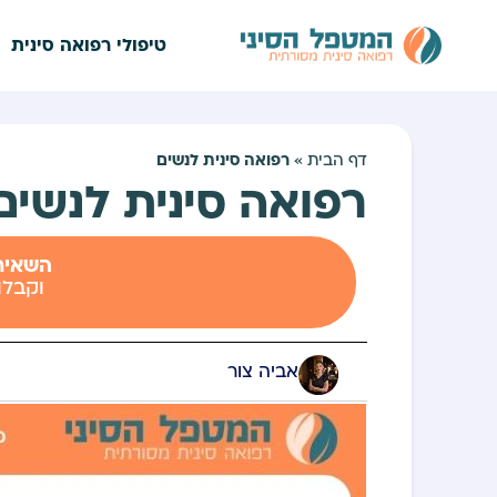
טיפולי רפואה סינית
רפואה סינית לנשים
דף הבית
»
רפואה סינית לנשים
השאירו
וקבלו
אביה צור