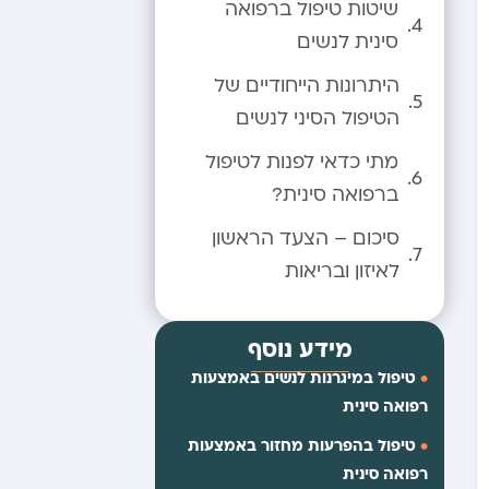
שיטות טיפול ברפואה
סינית לנשים
היתרונות הייחודיים של
הטיפול הסיני לנשים
מתי כדאי לפנות לטיפול
ברפואה סינית?
סיכום – הצעד הראשון
לאיזון ובריאות
מידע נוסף
טיפול במיגרנות לנשים באמצעות
רפואה סינית
טיפול בהפרעות מחזור באמצעות
רפואה סינית