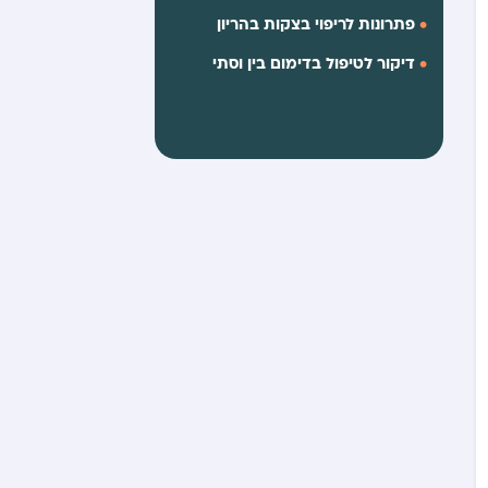
פתרונות לריפוי בצקות בהריון
דיקור לטיפול בדימום בין וסתי
אנדומטריוזיס טיפול רפואה סינית