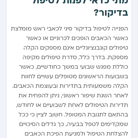
מתי כדאי לפנות לטיפול
בדיקור?
הפנייה לטיפול בדיקור סיני לכאבי ראש מומלצת
כאשר הכאבים הופכים לכרוניים או כאשר
טיפולים קונבנציונליים אינם מספקים הקלה
מספקת. בדרך כלל, סדרת טיפולים מקיפה
כוללת מפגש שבועי במשך כחודשיים, כאשר
בשבועות הראשונים מטופלים עשויים לחוות
הקלה משמעותית בתדירות ובעוצמת הכאבים.
לאחר השגת שיפור ראשוני, ניתן להפחית את
תדירות הטיפולים לאחת לשבועיים או לחודש,
בהתאם לתגובת המטופל. חשוב לציין כי ככל
שמקדימים לטפל בבעיה, כך גדלים הסיכויים
להצלחת הטיפול ולמניעת הפיכת הכאבים