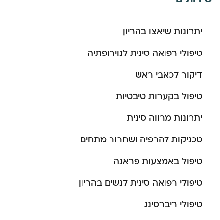
יתרונות שיאצו בהריון
טיפולי רפואה סינית לנוירופתיה
דיקור לכאבי ראש
טיפול בקערות טיבטיות
יתרונות מרווה סינית
טכניקות להרפיה ושחרור מתחים
טיפול באמצעות פראנה
טיפולי רפואה סינית לנשים בהריון
טיפולי ריברסינג