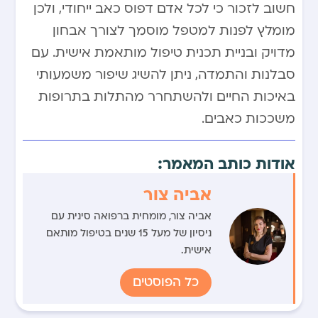
חשוב לזכור כי לכל אדם דפוס כאב ייחודי, ולכן
מומלץ לפנות למטפל מוסמך לצורך אבחון
מדויק ובניית תכנית טיפול מותאמת אישית. עם
סבלנות והתמדה, ניתן להשיג שיפור משמעותי
באיכות החיים ולהשתחרר מהתלות בתרופות
משככות כאבים.
אודות כותב המאמר:
אביה צור
אביה צור, מומחית ברפואה סינית עם
ניסיון של מעל 15 שנים בטיפול מותאם
אישית.
כל הפוסטים