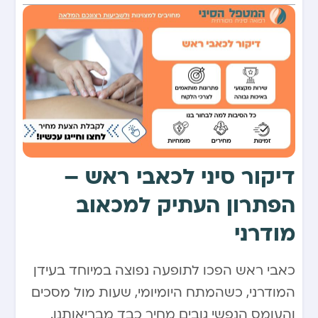
דיקור סיני לכאבי ראש –
הפתרון העתיק למכאוב
מודרני
כאבי ראש הפכו לתופעה נפוצה במיוחד בעידן
המודרני, כשהמתח היומיומי, שעות מול מסכים
והעומס הנפשי גובים מחיר כבד מבריאותנו.