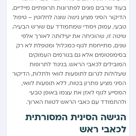
בעוד שרבים פונים לפתרונות תרופתיים מיידיים,
הדיקור הסיני מציע גישה שונה לחלוטין – טיפול
טבעי, עמוק ויסודי שמתמודד עם שורש הבעיה.
שיטה זו, שהוכיחה את יעילותה לאורך אלפי
שנים, מתייחסת לגוף כמכלול ומטפלת לא רק
בסימפטומים אלא גם בגורמים העמוקים
המובילים לכאבי הראש. בניגוד לתרופות
שעלולות לגרום לתופעות לוואי ולתלות, הדיקור
הסיני מציע פתרון בטוח, ללא תופעות לוואי,
המסייע לגוף לאזן את עצמו באופן טבעי
ולהתמודד עם כאבי הראש לטווח הארוך.
הגישה הסינית המסורתית
לכאבי ראש