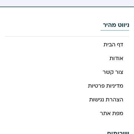
ניווט מהיר
דף הבית
אודות
צור קשר
מדיניות פרטיות
הצהרת נגישות
מפת אתר
שירותים