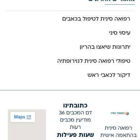
רפואה סינית לטיפול בכאבים
עיסוי סיני
יתרונות שיאצו בהריון
טיפולי רפואה סינית לנוירופתיה
דיקור לכאבי ראש
כתובתינו
דם המכבים 36
מודיעין מכבים
רעות
רפואה סינית
שעות פעילות
בהתאמה אישית