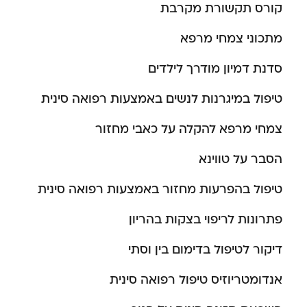
קורס תקשורת מקרבת
מתכוני צמחי מרפא
סדנת דמיון מודרך לילדים
טיפול במיגרנות לנשים באמצעות רפואה סינית
צמחי מרפא להקלה על כאבי מחזור
הסבר על טווינא
טיפול בהפרעות מחזור באמצעות רפואה סינית
פתרונות לריפוי בצקות בהריון
דיקור לטיפול בדימום בין וסתי
אנדומטריוזיס טיפול רפואה סינית