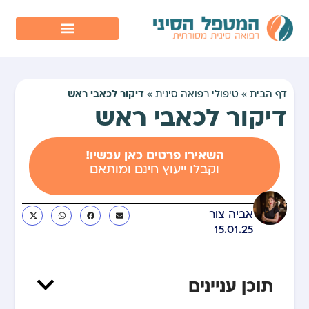
דיקור לכאבי ראש
דף הבית
»
טיפולי רפואה סינית
»
דיקור לכאבי ראש
השאירו פרטים כאן עכשיו!
וקבלו ייעוץ חינם ומותאם
אביה צור
15.01.25
תוכן עניינים