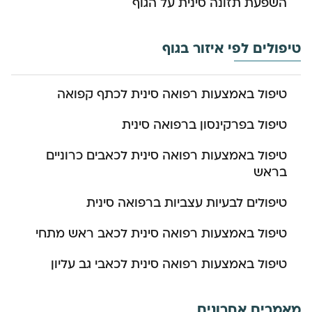
השפעת תזונה סינית על הגוף
טיפולים לפי איזור בגוף
טיפול באמצעות רפואה סינית לכתף קפואה
טיפול בפרקינסון ברפואה סינית
טיפול באמצעות רפואה סינית לכאבים כרוניים
בראש
טיפולים לבעיות עצביות ברפואה סינית
טיפול באמצעות רפואה סינית לכאב ראש מתחי
טיפול באמצעות רפואה סינית לכאבי גב עליון
מאמרים אחרונים