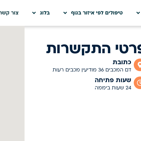
טיפולים לפי איזור בגוף
בלוג
צור קשר
רטי התקשרות
כתובת
דם המכבים 36 מודיעין מכבים רעות
שעות פתיחה
24 שעות ביממה