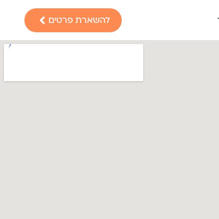
להשארת פרטים