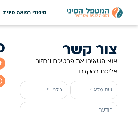
טיפולי רפואה סינית
פ
צור קשר
אנא השאירו את פרטיכם ונחזור
אליכם בהקדם