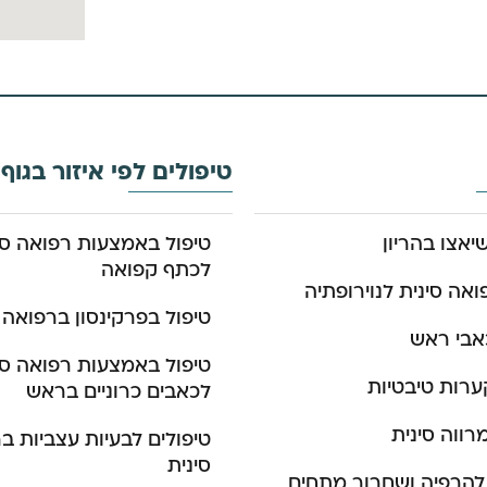
טיפולים לפי איזור בגוף
יאצו בהריון
טיפול באמצעות רפואה סי
לכתף קפואה
ואה סינית לנוירופתיה
טיפול בפרקינסון ברפואה 
אבי ראש
טיפול באמצעות רפואה סי
ערות טיבטיות
לכאבים כרוניים בראש
רווה סינית
טיפולים לבעיות עצביות ב
סינית
להרפיה ושחרור מתחים