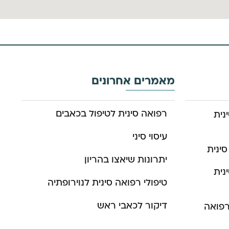
מאמרים אחרונים
רפואה סינית לטיפול בכאבים
נית
עיסוי סיני
סינית
יתרונות שיאצו בהריון
נית
טיפולי רפואה סינית לנוירופתיה
דיקור לכאבי ראש
רפואה