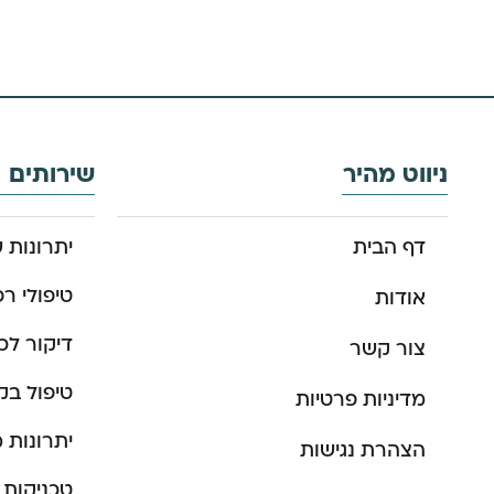
ניווט מהיר
שירותים
דף הבית
יתרונות ש
טיפולי רפ
אודות
דיקור לכ
צור קשר
טיפול בק
מדיניות פרטיות
יתרונות מ
הצהרת נגישות
טכניקות 